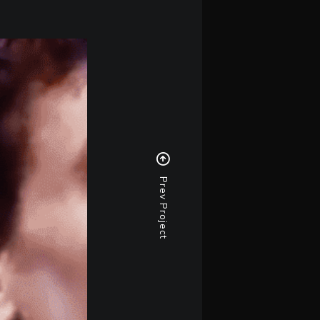
Prev Project