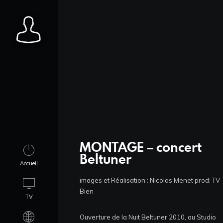
MONTAGE – concert
Beltuner
Accueil
images et Réalisation : Nicolas Menet prod: TV
Bien
TV
Ouverture de la Nuit Beltuner 2010, au Studio